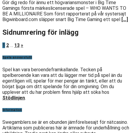
Gör dig redo för ännu ett högvariansmonster i Big Time
Gamings första märkeslicenserade spel – WHO WANTS TO
BE A MILLIONAIRE Som först rapporterat på vår systersajt
Bigwinboard.com släpper snart Big Time Gaming ett spel
[…]
Sidnumrering för inlägg
1
2
…
13
»
Spela ansvarsfullt
Spel kan vara beroendeframkallande. Tecken på
spelberoende kan vara att du lägger mer tid på spel än du
egentligen vill, spelar för mer pengar än tänkt, eller att du
börjat ljuga om ditt spelande för din omgivning. Om du
upplever att du har problem finns hjälp att söka hos
Stödlinjen
.
Information
Swegamblers.se är en obunden jämförelsesajt för nätcasino.
Artiklarna som publiceras här är ämnade för underhållning och