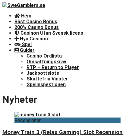
Hem
Bäst Casino Bonus
200% Casino Bonus
Casinon Utan Svensk licens
Nya Casinon
Spel
Guider
Casino Ordlista
Omsättningskrav
RTP – Return to Player
Jackpottslots
Skattefria Vinster
Spelinspektionen
Nyheter
Recensioner
Money Train 3 (Relax Gaming) Slot Recension