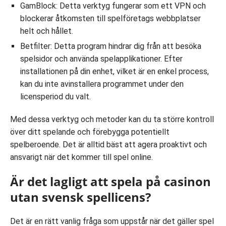
GamBlock: Detta verktyg fungerar som ett VPN och
blockerar åtkomsten till spelföretags webbplatser
helt och hållet.
Betfilter: Detta program hindrar dig från att besöka
spelsidor och använda spelapplikationer. Efter
installationen på din enhet, vilket är en enkel process,
kan du inte avinstallera programmet under den
licensperiod du valt.
Med dessa verktyg och metoder kan du ta större kontroll
över ditt spelande och förebygga potentiellt
spelberoende. Det är alltid bäst att agera proaktivt och
ansvarigt när det kommer till spel online.
Är det lagligt att spela på casinon
utan svensk spellicens?
Det är en rätt vanlig fråga som uppstår när det gäller spel