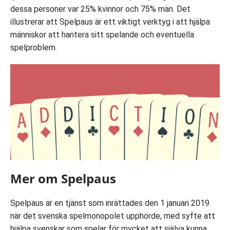
dessa personer var 25% kvinnor och 75% män. Det
illustrerar att Spelpaus är ett viktigt verktyg i att hjälpa
människor att hantera sitt spelande och eventuella
spelproblem.
Mer om Spelpaus
Spelpaus är en tjänst som inrättades den 1 januari 2019
när det svenska spelmonopolet upphörde, med syfte att
hjälpa svenskar som spelar för mycket att själva kunna