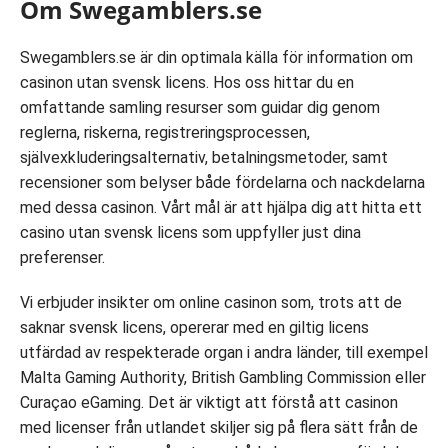
Om Swegamblers.se
Swegamblers.se är din optimala källa för information om
casinon utan svensk licens. Hos oss hittar du en
omfattande samling resurser som guidar dig genom
reglerna, riskerna, registreringsprocessen,
självexkluderingsalternativ, betalningsmetoder, samt
recensioner som belyser både fördelarna och nackdelarna
med dessa casinon. Vårt mål är att hjälpa dig att hitta ett
casino utan svensk licens som uppfyller just dina
preferenser.
Vi erbjuder insikter om online casinon som, trots att de
saknar svensk licens, opererar med en giltig licens
utfärdad av respekterade organ i andra länder, till exempel
Malta Gaming Authority, British Gambling Commission eller
Curaçao eGaming. Det är viktigt att förstå att casinon
med licenser från utlandet skiljer sig på flera sätt från de