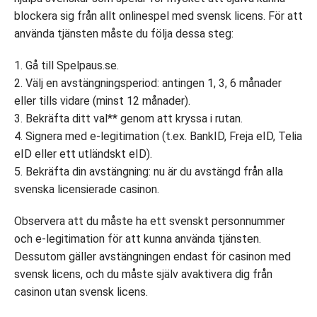
blockera sig från allt onlinespel med svensk licens. För att
använda tjänsten måste du följa dessa steg:
1. Gå till Spelpaus.se.
2. Välj en avstängningsperiod: antingen 1, 3, 6 månader
eller tills vidare (minst 12 månader).
3. Bekräfta ditt val** genom att kryssa i rutan.
4. Signera med e-legitimation (t.ex. BankID, Freja eID, Telia
eID eller ett utländskt eID).
5. Bekräfta din avstängning: nu är du avstängd från alla
svenska licensierade casinon.
Observera att du måste ha ett svenskt personnummer
och e-legitimation för att kunna använda tjänsten.
Dessutom gäller avstängningen endast för casinon med
svensk licens, och du måste själv avaktivera dig från
casinon utan svensk licens.