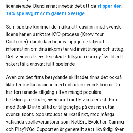
licensierade. Bland annat innebär det att de
slipper den
18% spelavgift som gäller i Sverige
.
Som spelare kommer du märka att casinon med svensk
licens har en striktare KYC-process (Know Your
Customer), där du kan behöva uppge detaljerad
information om dina inkomster vid insättningar och uttag.
Detta är en del av den ökade tillsynen som syftar till att
säkerställa ansvarsfullt spelande.
Även om det finns betydande skillnader finns det också
likheter mellan casinon med och utan svensk licens. Du
har fortfarande tillgång till en mängd populära
betalningsmetoder, även om Trustly, Zimpler och Brite
med BankID inte alltid är tillgängliga på casinon utan
svensk licens. Spelutbudet är likaså rikt, med många
välkända spelleverantörer som NetEnt, Evolution Gaming
och Play’N’Go. Supporten är generellt sett likvärdig, även