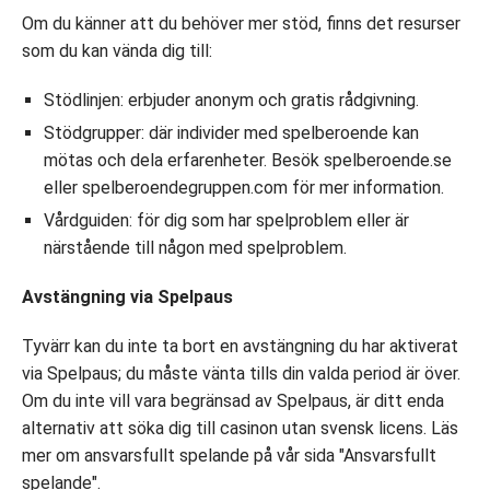
Om du känner att du behöver mer stöd, finns det resurser
som du kan vända dig till:
Stödlinjen: erbjuder anonym och gratis rådgivning.
Stödgrupper: där individer med spelberoende kan
mötas och dela erfarenheter. Besök spelberoende.se
eller spelberoendegruppen.com för mer information.
Vårdguiden: för dig som har spelproblem eller är
närstående till någon med spelproblem.
Avstängning via Spelpaus
Tyvärr kan du inte ta bort en avstängning du har aktiverat
via Spelpaus; du måste vänta tills din valda period är över.
Om du inte vill vara begränsad av Spelpaus, är ditt enda
alternativ att söka dig till casinon utan svensk licens. Läs
mer om ansvarsfullt spelande på vår sida "Ansvarsfullt
spelande".