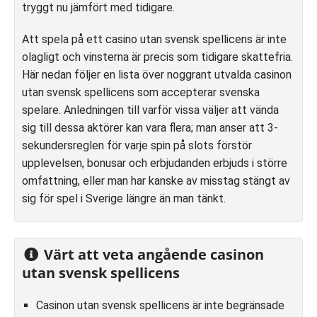
tryggt nu jämfört med tidigare.
Att spela på ett casino utan svensk spellicens är inte
olagligt och vinsterna är precis som tidigare skattefria.
Här nedan följer en lista över noggrant utvalda casinon
utan svensk spellicens som accepterar svenska
spelare. Anledningen till varför vissa väljer att vända
sig till dessa aktörer kan vara flera; man anser att 3-
sekundersreglen för varje spin på slots förstör
upplevelsen, bonusar och erbjudanden erbjuds i större
omfattning, eller man har kanske av misstag stängt av
sig för spel i Sverige längre än man tänkt.
Värt att veta angående casinon
utan svensk spellicens
Casinon utan svensk spellicens är inte begränsade