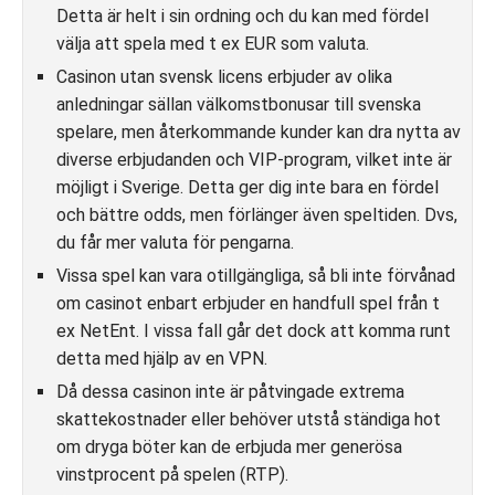
Detta är helt i sin ordning och du kan med fördel
välja att spela med t ex EUR som valuta.
Casinon utan svensk licens erbjuder av olika
anledningar sällan välkomstbonusar till svenska
spelare, men återkommande kunder kan dra nytta av
diverse erbjudanden och VIP-program, vilket inte är
möjligt i Sverige. Detta ger dig inte bara en fördel
och bättre odds, men förlänger även speltiden. Dvs,
du får mer valuta för pengarna.
Vissa spel kan vara otillgängliga, så bli inte förvånad
om casinot enbart erbjuder en handfull spel från t
ex NetEnt. I vissa fall går det dock att komma runt
detta med hjälp av en VPN.
Då dessa casinon inte är påtvingade extrema
skattekostnader eller behöver utstå ständiga hot
om dryga böter kan de erbjuda mer generösa
vinstprocent på spelen (RTP).