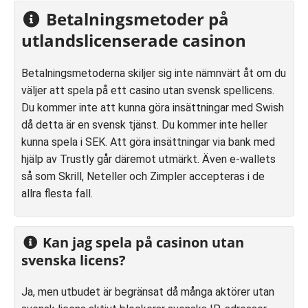
Betalningsmetoder på
utlandslicenserade casinon
Betalningsmetoderna skiljer sig inte nämnvärt åt om du
väljer att spela på ett casino utan svensk spellicens.
Du kommer inte att kunna göra insättningar med Swish
då detta är en svensk tjänst. Du kommer inte heller
kunna spela i SEK. Att göra insättningar via bank med
hjälp av Trustly går däremot utmärkt. Även e-wallets
så som Skrill, Neteller och Zimpler accepteras i de
allra flesta fall.
Kan jag spela på casinon utan
svenska licens?
Ja, men utbudet är begränsat då många aktörer utan