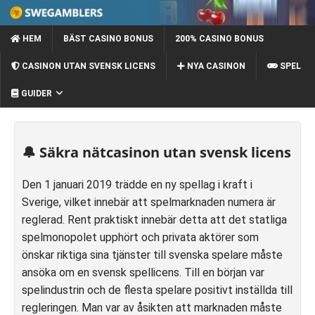
HEM
BÄST CASINO BONUS
200% CASINO BONUS
CASINON UTAN SVENSK LICENS
NYA CASINON
SPEL
GUIDER
🔔 Säkra nätcasinon utan svensk licens
Den 1 januari 2019 trädde en ny spellag i kraft i
Sverige, vilket innebär att spelmarknaden numera är
reglerad. Rent praktiskt innebär detta att det statliga
spelmonopolet upphört och privata aktörer som
önskar riktiga sina tjänster till svenska spelare måste
ansöka om en svensk spellicens. Till en början var
spelindustrin och de flesta spelare positivt inställda till
regleringen. Man var av åsikten att marknaden måste