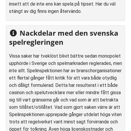
insett att de inte ens kan spela på tipset. Har du väl
stängt av dig finns ingen återvändo.
Nackdelar med den svenska
spelregleringen
Vissa saker har tveklöst blivit bättre sedan monopolet
upphörde i Sverige och spelmarknaden reglerades, men
inte allt. Spelinspektionen har av branschorganisationer
ett flertal gånger fått kritik för att vara både otydlig
och dåligt formulerad. Detta har resulterat i ett både
casinon och spelutvecklare mer eller mindre fått gissa
sig till vart gränserna går och vad som är att betrakta
som tillåtet/otillåtet. Vad som gjort saken värre är att
Spelinspektionen upprepade gånger utdelat höga viten
trots att regelverket varit minst sagt förvirrande och
öppet för tolkning. Även höga licenskostnader och