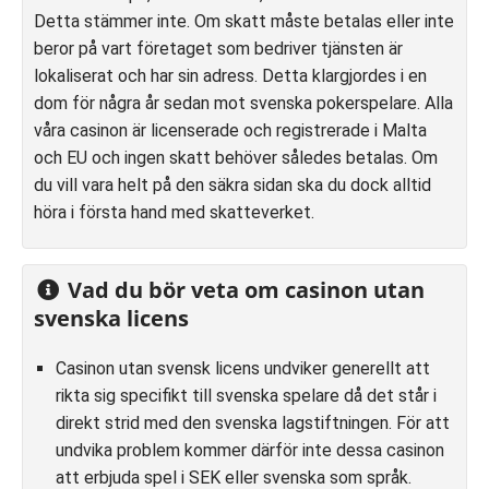
Detta stämmer inte. Om skatt måste betalas eller inte
beror på vart företaget som bedriver tjänsten är
lokaliserat och har sin adress. Detta klargjordes i en
dom för några år sedan mot svenska pokerspelare. Alla
våra casinon är licenserade och registrerade i Malta
och EU och ingen skatt behöver således betalas. Om
du vill vara helt på den säkra sidan ska du dock alltid
höra i första hand med skatteverket.
Vad du bör veta om casinon utan
svenska licens
Casinon utan svensk licens undviker generellt att
rikta sig specifikt till svenska spelare då det står i
direkt strid med den svenska lagstiftningen. För att
undvika problem kommer därför inte dessa casinon
att erbjuda spel i SEK eller svenska som språk.