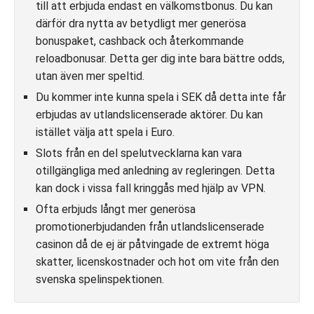
till att erbjuda endast en välkomstbonus. Du kan
därför dra nytta av betydligt mer generösa
bonuspaket, cashback och återkommande
reloadbonusar. Detta ger dig inte bara bättre odds,
utan även mer speltid.
Du kommer inte kunna spela i SEK då detta inte får
erbjudas av utlandslicenserade aktörer. Du kan
istället välja att spela i Euro.
Slots från en del spelutvecklarna kan vara
otillgängliga med anledning av regleringen. Detta
kan dock i vissa fall kringgås med hjälp av VPN.
Ofta erbjuds långt mer generösa
promotionerbjudanden från utlandslicenserade
casinon då de ej är påtvingade de extremt höga
skatter, licenskostnader och hot om vite från den
svenska spelinspektionen.