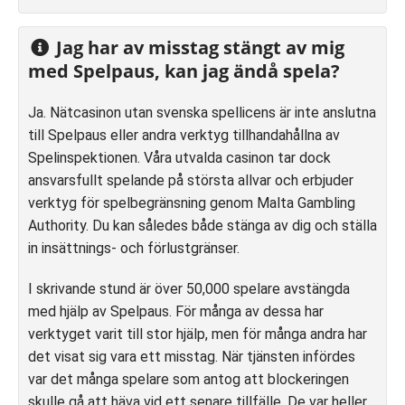
Jag har av misstag stängt av mig
med Spelpaus, kan jag ändå spela?
Ja. Nätcasinon utan svenska spellicens är inte anslutna
till Spelpaus eller andra verktyg tillhandahållna av
Spelinspektionen. Våra utvalda casinon tar dock
ansvarsfullt spelande på största allvar och erbjuder
verktyg för spelbegränsning genom Malta Gambling
Authority. Du kan således både stänga av dig och ställa
in insättnings- och förlustgränser.
I skrivande stund är över 50,000 spelare avstängda
med hjälp av Spelpaus. För många av dessa har
verktyget varit till stor hjälp, men för många andra har
det visat sig vara ett misstag. När tjänsten infördes
var det många spelare som antog att blockeringen
skulle gå att häva vid ett senare tillfälle. De var heller