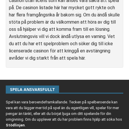
casinon utan licens som kan anses vara säkra att spela
på. De casinon listade här har mycket gott rykte och
har flera framgångsrika år bakom sig. Om du ändå skulle
stöta på problem är du välkommen att höra av dig till
oss så hjälper vi dig att komma fram till en lösning.
Avslutningsvis vill vi dock ändå utlysa en varning. Vet
du att du har ett spelproblem och söker dig till icke
licenserade casinon för att kringgå en avstängning
avråder vi dig starkt från att spela här.
SPELA ANSVARSFULLT
Spel kan vara beroendeframkallande. Tecken på spelberoende kan
vara att du lägger mer tid på spel än du egentligen vill, spelar för mer
pengar än tänkt, eller att du börjat ljuga om ditt spelande för din
omgivning. Om du upplever att du har problem finns hjälp att söka hos
Stödlinjen
.