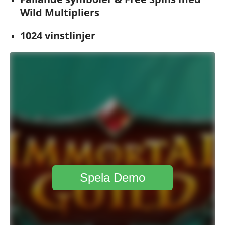
Wild Multipliers
1024 vinstlinjer
Spela Demo