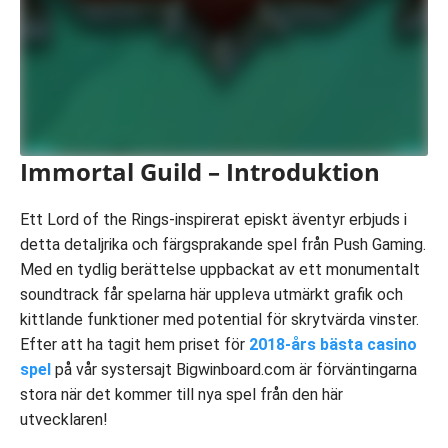
Immortal Guild – Introduktion
Ett Lord of the Rings-inspirerat episkt äventyr erbjuds i
detta detaljrika och färgsprakande spel från Push Gaming.
Med en tydlig berättelse uppbackat av ett monumentalt
soundtrack får spelarna här uppleva utmärkt grafik och
kittlande funktioner med potential för skrytvärda vinster.
Efter att ha tagit hem priset för
2018-års bästa casino
spel
på vår systersajt Bigwinboard.com är förväntingarna
stora när det kommer till nya spel från den här
utvecklaren!