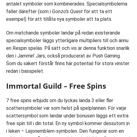
antalet symboler som kombinerades. Specialsymbolerna
faller därefter (som i
Gonzo’s Quest
för att ta ett
exempel) för att tillåta nya symboler att ta plats.
Om matchande symboler landar på redan existerande
specialsymboler läggs ytterligare multipliers till och ännu
en Respin spelas. På sätt och vis är denna funktion snarlik
den i Jammin’ Jars, också producerat av Push Gaming.
Som du säkert förstår finns här potential för stora vinster
redan i basspelet.
Immortal Guild – Free Spins
7 free spins erbjuds om du lyckas landa 3 eller fler
scattersymboler var som helst på spelplannen. För varje
scattersymbol som landar under bonusen läggs ett extra
free spin till i din total. En ny symbol kommer dessutom in
i leken – Lejonemblem-symbolen. Den fungerar som en