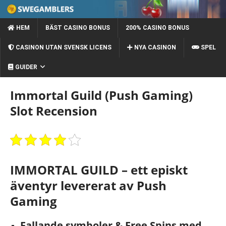
HEM
BÄST CASINO BONUS
200% CASINO BONUS
CASINON UTAN SVENSK LICENS
NYA CASINON
SPEL
GUIDER
Immortal Guild (Push Gaming)
Slot Recension
IMMORTAL GUILD – ett episkt
äventyr levererat av Push
Gaming
Fallande symboler & Free Spins med