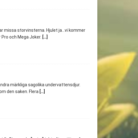
ar missa storvinsterna. Hjulet ja…vi kommer
er Pro och Mega Joker.
[…]
dra märkliga sagolika undervattensdjur.
n om den saken. Flera
[…]