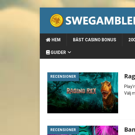
HEM
BÄST CASINO BONUS
20
GUIDER
Rag
RECENSIONER
Play’
Välj 
Ban
RECENSIONER