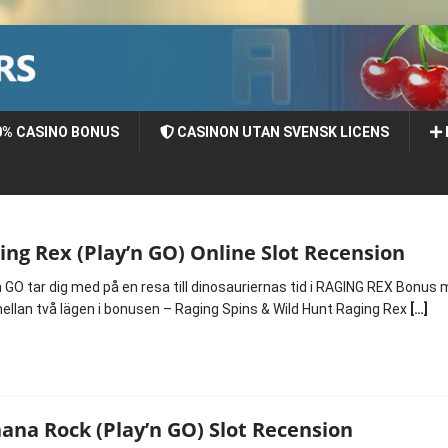
0% CASINO BONUS
CASINON UTAN SVENSK LICENS
ing Rex (Play’n GO) Online Slot Recension
n GO tar dig med på en resa till dinosauriernas tid i RAGING REX Bonus
mellan två lägen i bonusen – Raging Spins & Wild Hunt Raging Rex
[…]
ana Rock (Play’n GO) Slot Recension