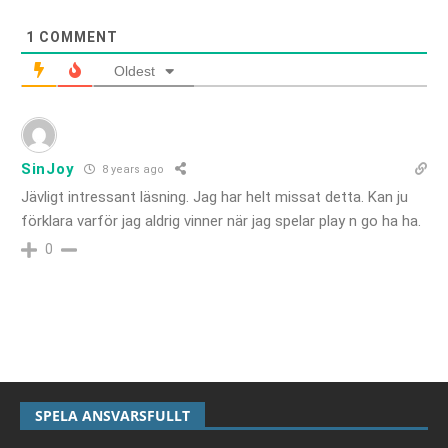
1
COMMENT
Oldest
SinJoy
8 years ago
Jävligt intressant läsning. Jag har helt missat detta. Kan ju
förklara varför jag aldrig vinner när jag spelar play n go ha ha.
0
SPELA ANSVARSFULLT