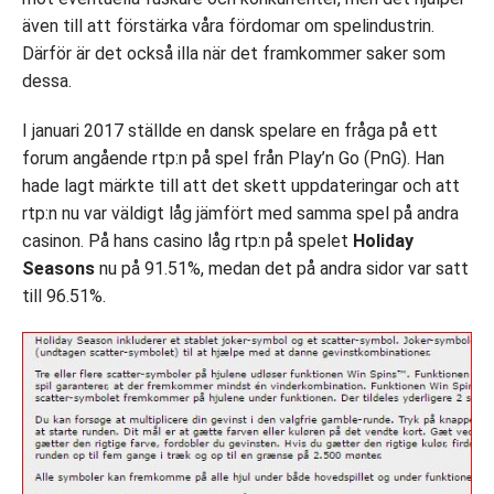
även till att förstärka våra fördomar om spelindustrin.
Därför är det också illa när det framkommer saker som
dessa.
I januari 2017 ställde en dansk spelare en fråga på ett
forum angående rtp:n på spel från Play’n Go (PnG). Han
hade lagt märkte till att det skett uppdateringar och att
rtp:n nu var väldigt låg jämfört med samma spel på andra
casinon. På hans casino låg rtp:n på spelet
Holiday
Seasons
nu på 91.51%, medan det på andra sidor var satt
till 96.51%.