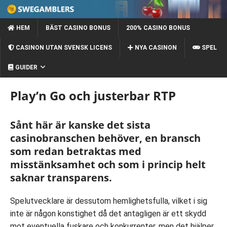
HEM
BÄST CASINO BONUS
200% CASINO BONUS
CASINON UTAN SVENSK LICENS
NYA CASINON
SPEL
GUIDER
Play’n Go och justerbar RTP
Sånt här är kanske det sista
casinobranschen behöver, en bransch
som redan betraktas med
misstänksamhet och som i princip helt
saknar transparens.
Spelutvecklare är dessutom hemlighetsfulla, vilket i sig
inte är någon konstighet då det antagligen är ett skydd
mot eventuella fuskare och konkurrenter, men det hjälper