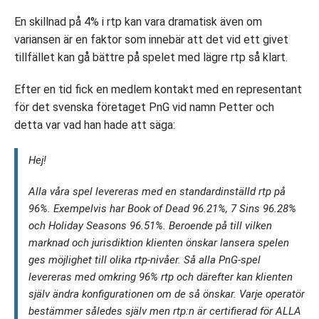
En skillnad på 4% i rtp kan vara dramatisk även om
variansen är en faktor som innebär att det vid ett givet
tillfället kan gå bättre på spelet med lägre rtp så klart.
Efter en tid fick en medlem kontakt med en representant
för det svenska företaget PnG vid namn Petter och
detta var vad han hade att säga:
Hej!
Alla våra spel levereras med en standardinställd rtp på
96%. Exempelvis har Book of Dead 96.21%, 7 Sins 96.28%
och Holiday Seasons 96.51%. Beroende på till vilken
marknad och jurisdiktion klienten önskar lansera spelen
ges möjlighet till olika rtp-nivåer. Så alla PnG-spel
levereras med omkring 96% rtp och därefter kan klienten
själv ändra konfigurationen om de så önskar. Varje operatör
bestämmer således själv men rtp:n är certifierad för ALLA