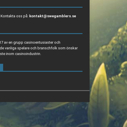
? Kontakta oss på:
kontakt@swegamblers.se
17 av en grupp casinoentusiaster och
både vanliga spelare och branschfolk som önskar
ste inom casinoindustrin.