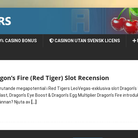
0% CASINO BONUS
CASINON UTAN SVENSK LICENS
gon’s Fire (Red Tiger) Slot Recension
rutande megapotential i Red Tigers LeoVegas-exklusiva slot Dragon’s 
Blast, Dragon’s Eye Boost & Dragon’s Egg Multiplier Dragon’s Fire intro
ännan? Njuta av
[…]