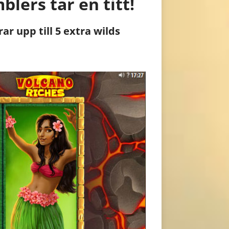
lers tar en titt!
r upp till 5 extra wilds