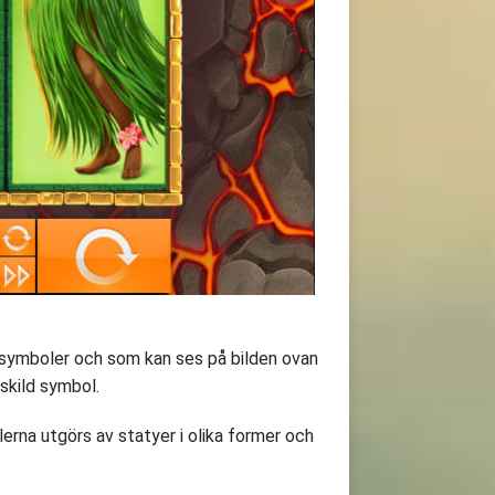
rdesymboler och som kan ses på bilden ovan
nskild symbol.
rna utgörs av statyer i olika former och