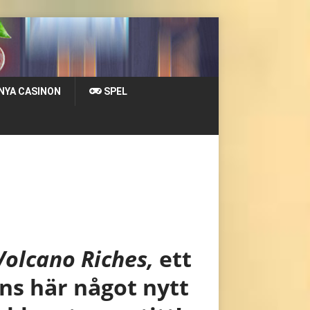
NYA CASINON
SPEL
Volcano Riches,
ett
nns här något nytt