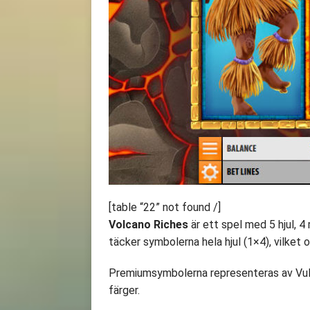
[table “22” not found /]
Volcano Riches
är ett spel med 5 hjul, 4
täcker symbolerna hela hjul (1×4), vilket 
Premiumsymbolerna representeras av Vulka
färger.