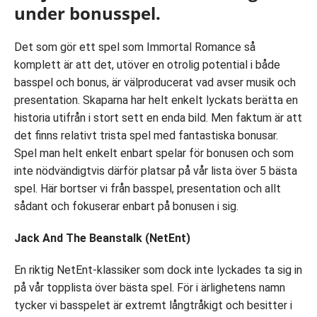
under bonusspel.
Det som gör ett spel som Immortal Romance så
komplett är att det, utöver en otrolig potential i både
basspel och bonus, är välproducerat vad avser musik och
presentation. Skaparna har helt enkelt lyckats berätta en
historia utifrån i stort sett en enda bild. Men faktum är att
det finns relativt trista spel med fantastiska bonusar.
Spel man helt enkelt enbart spelar för bonusen och som
inte nödvändigtvis därför platsar på vår lista över 5 bästa
spel. Här bortser vi från basspel, presentation och allt
sådant och fokuserar enbart på bonusen i sig.
Jack And The Beanstalk (NetEnt)
En riktig NetEnt-klassiker som dock inte lyckades ta sig in
på vår topplista över bästa spel. För i ärlighetens namn
tycker vi basspelet är extremt långtråkigt och besitter i