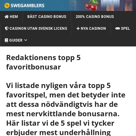
HEM
BÄST CASINO BONUS
200% CASINO BONUS
CASINON UTAN SVENSK LICENS
NYA CASINON
SPEL
GUIDER
Redaktionens topp 5
favoritbonusar
Vi listade nyligen våra topp 5
favoritspel, men det betyder inte
att dessa nödvändigtvis har de
mest nervkittlande bonusarna.
Här listar vi de 5 spel vi tycker
erbjuder mest underhållning