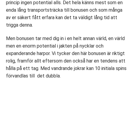
princip ingen potential alls. Det hela känns mest som en
enda lång transportsträcka till bonusen och som många
av er säkert fått erfara kan det ta väldigt lång tid att
trigga denna.
Men bonusen tar med dig in i en helt annan värld, en värld
men en enorm potential i jakten på nycklar och
expanderande harpor. Vi tycker den här bonusen är riktigt
rolig, framför allt eftersom den också har en tendens att
hålla på ett tag. Med vandrande jokrar kan 10 initiala spins
förvandlas till det dubbla.