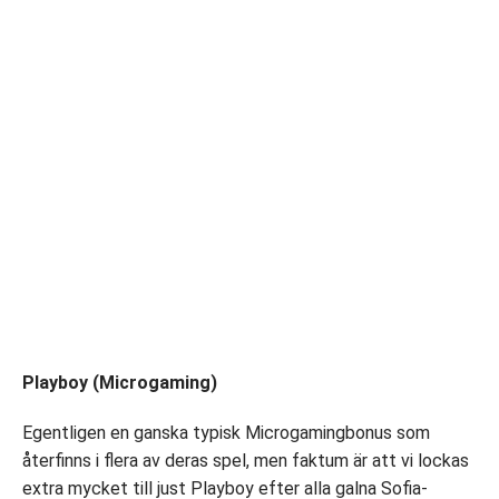
Playboy (Microgaming)
Egentligen en ganska typisk Microgamingbonus som
återfinns i flera av deras spel, men faktum är att vi lockas
extra mycket till just Playboy efter alla galna Sofia-