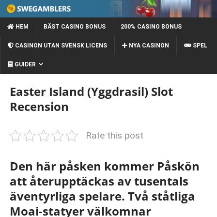
HEM
BÄST CASINO BONUS
200% CASINO BONUS
CASINON UTAN SVENSK LICENS
NYA CASINON
SPEL
GUIDER
Easter Island (Yggdrasil) Slot
Recension
Rate this post
Den här påsken kommer Påskön
att återupptäckas av tusentals
äventyrliga spelare. Två ståtliga
Moai-statyer välkomnar