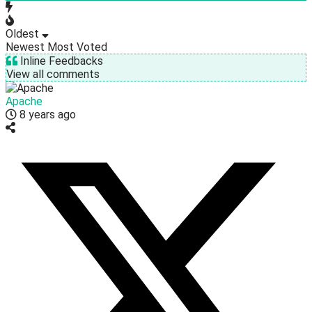
Oldest
Newest
Most Voted
Inline Feedbacks
View all comments
Apache
8 years ago