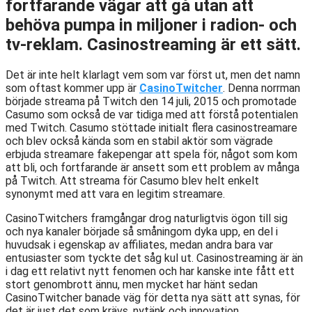
fortfarande vägar att gå utan att
behöva pumpa in miljoner i radion- och
tv-reklam. Casinostreaming är ett sätt.
Det är inte helt klarlagt vem som var först ut, men det namn
som oftast kommer upp är
CasinoTwitcher
. Denna norrman
började streama på Twitch den 14 juli, 2015 och promotade
Casumo som också de var tidiga med att förstå potentialen
med Twitch. Casumo stöttade initialt flera casinostreamare
och blev också kända som en stabil aktör som vägrade
erbjuda streamare fakepengar att spela för, något som kom
att bli, och fortfarande är ansett som ett problem av många
på Twitch. Att streama för Casumo blev helt enkelt
synonymt med att vara en legitim streamare.
CasinoTwitchers framgångar drog naturligtvis ögon till sig
och nya kanaler började så småningom dyka upp, en del i
huvudsak i egenskap av affiliates, medan andra bara var
entusiaster som tyckte det såg kul ut. Casinostreaming är än
i dag ett relativt nytt fenomen och har kanske inte fått ett
stort genombrott ännu, men mycket har hänt sedan
CasinoTwitcher banade väg för detta nya sätt att synas, för
det är just det som krävs, nytänk och innovation.