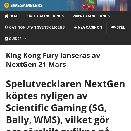
HEM
BÄST CASINO BONUS
200% CASINO BONUS
CASINON UTAN SVENSK LICENS
NYA CASINON
SPEL
GUIDER
King Kong Fury lanseras av
NextGen 21 Mars
Spelutvecklaren NextGen
köptes nyligen av
Scientific Gaming (SG,
Bally, WMS), vilket gör