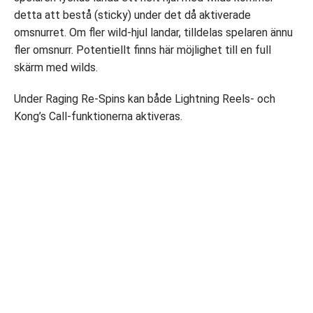
detta att bestå (sticky) under det då aktiverade
omsnurret. Om fler wild-hjul landar, tilldelas spelaren ännu
fler omsnurr. Potentiellt finns här möjlighet till en full
skärm med wilds.
Under Raging Re-Spins kan både Lightning Reels- och
Kong’s Call-funktionerna aktiveras.