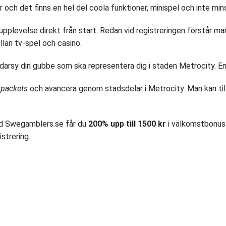
tar och det finns en hel del coola funktioner, minispel och inte m
pplevelse direkt från start. Redan vid registreringen förstår man
llan tv-spel och casino.
ddarsy din gubbe som ska representera dig i staden Metrocity. En
 packets
och avancera genom stadsdelar i Metrocity. Man kan til
ed Swegamblers.se får du
200% upp till 1500 kr
i välkomstbonu
istrering.