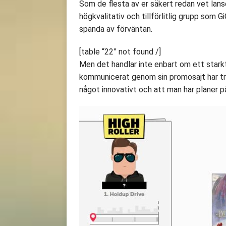
Som de flesta av er säkert redan vet lans
högkvalitativ och tillförlitlig grupp som G
spända av förväntan.
[table “22” not found /]
Men det handlar inte enbart om ett starkt
kommunicerat genom sin promosajt har tri
något innovativt och att man har planer p