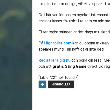
simplistisk i sin design, vilket vi uppskat
Det här var för oss en mycket intressant u
casinot känns faktiskt lite som en mix me
Efter registreringen är det dags att skrä
På
Highroller.com
kan du öppna
mystery
spelares mynt! Hur häftigt är inte det!
Registrera dig nu
och börja din resa! M
och ett
gratis Sting Game
direkt vid reg
[table “22” not found /]
HIGHROLLER