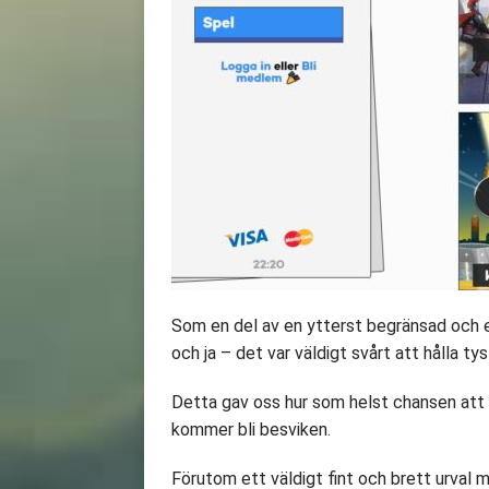
Som en del av en ytterst begränsad och ex
och ja – det var väldigt svårt att hålla t
Detta gav oss hur som helst chansen att pr
kommer bli besviken.
Förutom ett väldigt fint och brett urval me