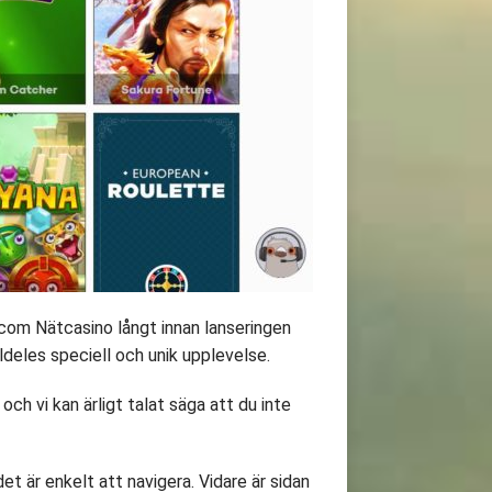
.com Nätcasino långt innan lanseringen
lldeles speciell och unik upplevelse.
ch vi kan ärligt talat säga att du inte
et är enkelt att navigera. Vidare är sidan