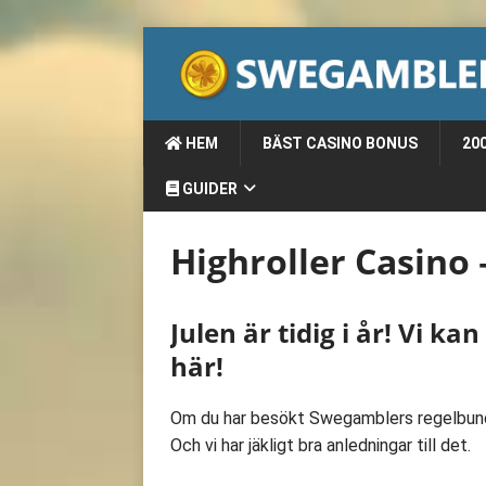
HEM
BÄST CASINO BONUS
20
GUIDER
Highroller Casino
Julen är tidig i år! Vi k
här!
Om du har besökt Swegamblers regelbunde
Och vi har jäkligt bra anledningar till det.