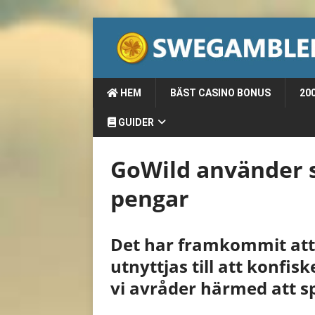
HEM
BÄST CASINO BONUS
20
GUIDER
GoWild använder si
pengar
Det har framkommit att 
utnyttjas till att konfis
vi avråder härmed att sp