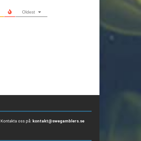
Oldest
? Kontakta oss på:
kontakt@swegamblers.se