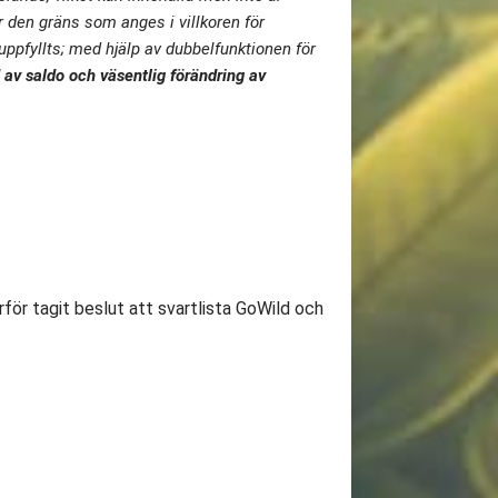
r den gräns som anges i villkoren för
pfyllts; med hjälp av dubbelfunktionen för
av saldo och väsentlig förändring av
rför tagit beslut att svartlista GoWild och