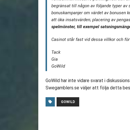
begränsat till någon av följande typer av
bonuskampanjer om värdet av bonusen kre
att öka insatsvärden; placering av penga
spelmönster, till exempel satsningsmängd
Casinot står fast vid dessa villkor och f
Tack
Gia
GoWild
GoWild har inte vidare svarat i diskussion
Swegamblers.se väljer att följa detta besl
GOWILD