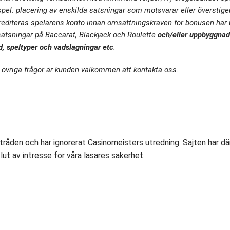
 spel: placering av enskilda satsningar som motsvarar eller överstige
diteras spelarens konto innan omsättningskraven för bonusen har up
satsningar på Baccarat, Blackjack och Roulette
och/eller uppbyggnad 
, speltyper och vadslagningar etc
.
ör övriga frågor är kunden välkommen att kontakta oss.
stråden och har ignorerat Casinomeisters utredning. Sajten har dä
ut av intresse för våra läsares säkerhet.