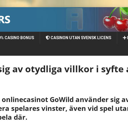
0% CASINO BONUS
CASINON UTAN SVENSK LICENS
g av otydliga villkor i syfte
onlinecasinot GoWild använder sig av
kera spelares vinster, även vid spel u
ela där.