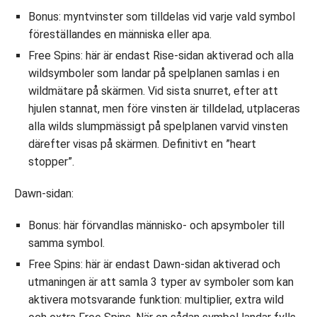
Bonus: myntvinster som tilldelas vid varje vald symbol
föreställandes en människa eller apa.
Free Spins: här är endast Rise-sidan aktiverad och alla
wildsymboler som landar på spelplanen samlas i en
wildmätare på skärmen. Vid sista snurret, efter att
hjulen stannat, men före vinsten är tilldelad, utplaceras
alla wilds slumpmässigt på spelplanen varvid vinsten
därefter visas på skärmen. Definitivt en ”heart
stopper”.
Dawn-sidan:
Bonus: här förvandlas människo- och apsymboler till
samma symbol.
Free Spins: här är endast Dawn-sidan aktiverad och
utmaningen är att samla 3 typer av symboler som kan
aktivera motsvarande funktion: multiplier, extra wild