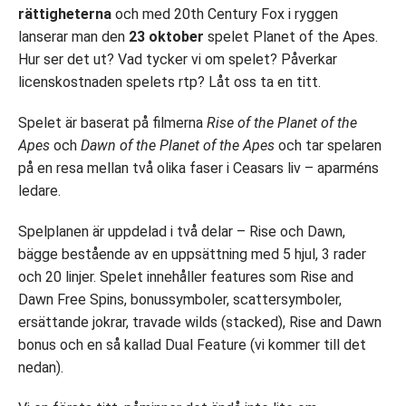
rättigheterna
och med 20th Century Fox i ryggen
lanserar man den
23 oktober
spelet Planet of the Apes.
Hur ser det ut? Vad tycker vi om spelet? Påverkar
licenskostnaden spelets rtp? Låt oss ta en titt.
Spelet är baserat på filmerna
Rise of the Planet of the
Apes
och
Dawn of the Planet of the Apes
och tar spelaren
på en resa mellan två olika faser i Ceasars liv – aparméns
ledare.
Spelplanen är uppdelad i två delar – Rise och Dawn,
bägge bestående av en uppsättning med 5 hjul, 3 rader
och 20 linjer. Spelet innehåller features som Rise and
Dawn Free Spins, bonussymboler, scattersymboler,
ersättande jokrar, travade wilds (stacked), Rise and Dawn
bonus och en så kallad Dual Feature (vi kommer till det
nedan).