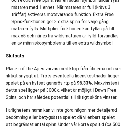
och extra Free Spins. När en sådan symbol landar fylls
mätaren med 1 enhet. När mätaren är full (krävs 3
träffar) aktiveras motsvarande funktion. Extra Free
Spins-funktionen ger 3 extra spinn för varje gång
mätaren fylls. Multiplier funktionen kan fyllas på till
max x5 och när extra wildsmätaren är fylld förvandlas
en av människosymbolerna till en extra wildsymbol.
Slutsats
Planet of the Apes varvas med klipp från filmerna och ser
riktigt snyggt ut. Trots eventuella licenskostnader ligger
spelet på en hyfsat generös rtp på
96.33%
. Maxvinsten i
detta spel ligger på 3000x, vilket är möjligt i Dawn Free
Spins, och har således potential till riktigt sköna vinster.
I ärlighetens namn kan vi inte göra någon mer detaljerad
bedömning eller betygsätta spelet då vi enbart spelet
ett begränsat antal spinn. Under vår korta speltid (ca 500