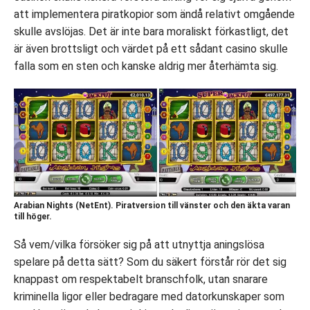
att implementera piratkopior som ändå relativt omgående
skulle avslöjas. Det är inte bara moraliskt förkastligt, det
är även brottsligt och värdet på ett sådant casino skulle
falla som en sten och kanske aldrig mer återhämta sig.
Arabian Nights (NetEnt). Piratversion till vänster och den äkta varan
till höger.
Så vem/vilka försöker sig på att utnyttja aningslösa
spelare på detta sätt? Som du säkert förstår rör det sig
knappast om respektabelt branschfolk, utan snarare
kriminella ligor eller bedragare med datorkunskaper som