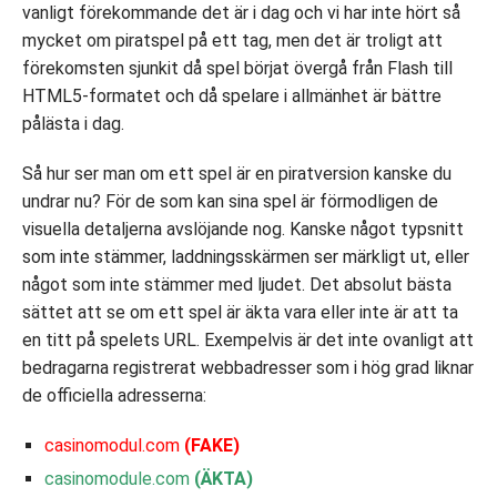
vanligt förekommande det är i dag och vi har inte hört så
mycket om piratspel på ett tag, men det är troligt att
förekomsten sjunkit då spel börjat övergå från Flash till
HTML5-formatet och då spelare i allmänhet är bättre
pålästa i dag.
Så hur ser man om ett spel är en piratversion kanske du
undrar nu? För de som kan sina spel är förmodligen de
visuella detaljerna avslöjande nog. Kanske något typsnitt
som inte stämmer, laddningsskärmen ser märkligt ut, eller
något som inte stämmer med ljudet. Det absolut bästa
sättet att se om ett spel är äkta vara eller inte är att ta
en titt på spelets URL. Exempelvis är det inte ovanligt att
bedragarna registrerat webbadresser som i hög grad liknar
de officiella adresserna:
casinomodul.com
(FAKE)
casinomodule.com
(ÄKTA)