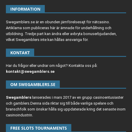
INFORMATION
Swegamblers.se är en obunden jämförelsesajt för nätcasino.
Artiklarna som publiceras här är ämnade för underhållning och
utbildning. Tredje part kan ändra eller avbryta bonuserbjudanden,
vilket Swegamblers inte kan hållas ansvariga för.
KONTAKT
Har du frågor eller undrar om något? Kontakta oss på:
kontakt@swegamblers.se
OM SWEGAMBLERS.SE
Swegamblers
lanserades i mars 2017 av en grupp casinoentusiaster
och gamblers.Denna sida riktar sig till både vanliga spelare och
branschfolk som önskar hålla sig uppdaterade kring det senaste inom
casinoindustrin.
FREE SLOTS TOURNAMENTS