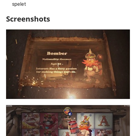
spelet
Screenshots