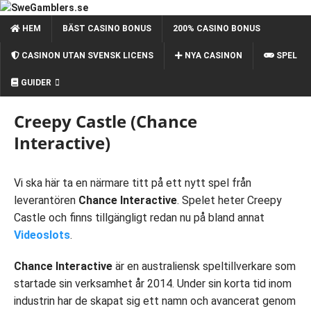
HEM
BÄST CASINO BONUS
200% CASINO BONUS
CASINON UTAN SVENSK LICENS
NYA CASINON
SPEL
GUIDER
Creepy Castle (Chance
Interactive)
Vi ska här ta en närmare titt på ett nytt spel från
leverantören
Chance Interactive
. Spelet heter Creepy
Castle och finns tillgängligt redan nu på bland annat
Videoslots
.
Chance Interactive
är en australiensk speltillverkare som
startade sin verksamhet år 2014. Under sin korta tid inom
industrin har de skapat sig ett namn och avancerat genom