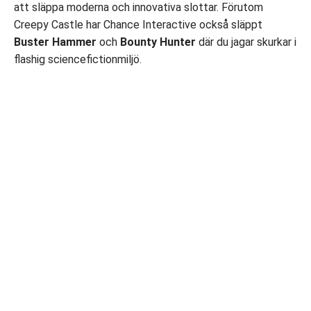
att släppa moderna och innovativa slottar. Förutom
Creepy Castle har Chance Interactive också släppt
Buster Hammer
och
Bounty Hunter
där du jagar skurkar i
flashig sciencefictionmiljö.