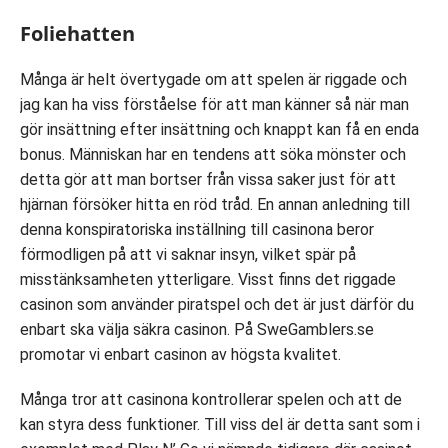
Foliehatten
Många är helt övertygade om att spelen är riggade och
jag kan ha viss förståelse för att man känner så när man
gör insättning efter insättning och knappt kan få en enda
bonus. Människan har en tendens att söka mönster och
detta gör att man bortser från vissa saker just för att
hjärnan försöker hitta en röd tråd. En annan anledning till
denna konspiratoriska inställning till casinona beror
förmodligen på att vi saknar insyn, vilket spär på
misstänksamheten ytterligare. Visst finns det riggade
casinon som använder piratspel och det är just därför du
enbart ska välja säkra casinon. På SweGamblers.se
promotar vi enbart casinon av högsta kvalitet.
Många tror att casinona kontrollerar spelen och att de
kan styra dess funktioner. Till viss del är detta sant som i