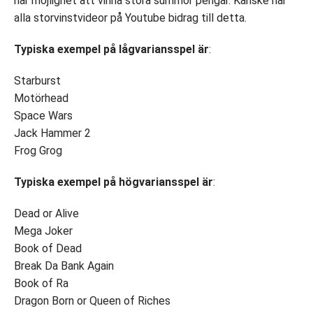
har möjlighet att vinna stora summor pengar. Kanske har
alla storvinstvideor på Youtube bidrag till detta.
Typiska exempel på lågvariansspel är
:
Starburst
Motörhead
Space Wars
Jack Hammer 2
Frog Grog
Typiska exempel på högvariansspel är
:
Dead or Alive
Mega Joker
Book of Dead
Break Da Bank Again
Book of Ra
Dragon Born or Queen of Riches