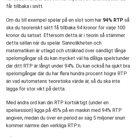
får tillbaka i snitt.
Om du till exempel spelar på en slot som har
94% RTP
så
ska du teoreriskt sätt få tillbaka 94 kronor för varje 100
kronor du satsat. Eftersom detta är i teorin så stämmer
detta sällan när du spelar. Sannolikheten och
matematiken är utlagd och uträknad över oändligt långa
spelomgångar så du kan mycket väl ha dåliga spelstunder
där ditt RTP är långt under 94%. Du kan också ha sjukt bra
spelomgångar där du har flera hundra procent högre RTP
än vad automatens teoretiska värde är, så du ska inte
lägga för stor vikt på detta.
Med andra ord kan din RTP kortsiktigt (under en
spelsession) ligga på 45% på en maskin med 94% RTP
angiven, medan du över en period av säg 5 miljoner snurr
kommer närmre den verkliga RTP:n.