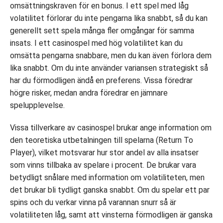
omsättningskraven för en bonus. I ett spel med låg
volatilitet förlorar du inte pengarna lika snabbt, så du kan
generellt sett spela många fler omgångar för samma
insats. I ett casinospel med hög volatilitet kan du
omsätta pengarna snabbare, men du kan även förlora dem
lika snabbt. Om du inte använder variansen strategiskt så
har du förmodligen ändå en preferens. Vissa föredrar
högre risker, medan andra föredrar en jämnare
spelupplevelse.
Vissa tillverkare av casinospel brukar ange information om
den teoretiska utbetalningen till spelarna (Return To
Player), vilket motsvarar hur stor andel av alla insatser
som vinns tillbaka av spelare i procent. De brukar vara
betydligt snålare med information om volatiliteten, men
det brukar bli tydligt ganska snabbt. Om du spelar ett par
spins och du verkar vinna på varannan snurr så är
volatiliteten låg, samt att vinsterna förmodligen är ganska