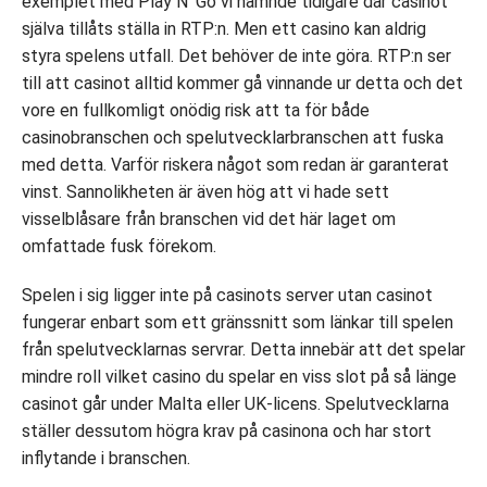
exemplet med Play N’ Go vi nämnde tidigare där casinot
själva tillåts ställa in RTP:n. Men ett casino kan aldrig
styra spelens utfall. Det behöver de inte göra. RTP:n ser
till att casinot alltid kommer gå vinnande ur detta och det
vore en fullkomligt onödig risk att ta för både
casinobranschen och spelutvecklarbranschen att fuska
med detta. Varför riskera något som redan är garanterat
vinst. Sannolikheten är även hög att vi hade sett
visselblåsare från branschen vid det här laget om
omfattade fusk förekom.
Spelen i sig ligger inte på casinots server utan casinot
fungerar enbart som ett gränssnitt som länkar till spelen
från spelutvecklarnas servrar. Detta innebär att det spelar
mindre roll vilket casino du spelar en viss slot på så länge
casinot går under Malta eller UK-licens. Spelutvecklarna
ställer dessutom högra krav på casinona och har stort
inflytande i branschen.