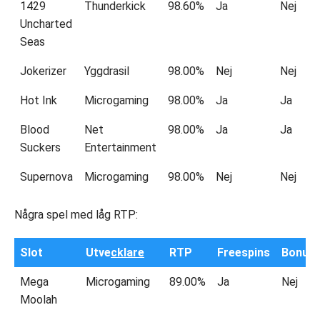
1429
Thunderkick
98.60%
Ja
Nej
Uncharted
Seas
Jokerizer
Yggdrasil
98.00%
Nej
Nej
Hot Ink
Microgaming
98.00%
Ja
Ja
Blood
Net
98.00%
Ja
Ja
Suckers
Entertainment
Supernova
Microgaming
98.00%
Nej
Nej
Några spel med låg RTP:
Slot
Utve
cklare
RTP
Freespins
Bonuss
Mega
Microgaming
89.00%
Ja
Nej
Moolah