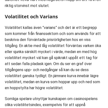
riktig storvinst mot slutet.
Volatilitet och Varians
Volatilitet kallas även ”varians” och det är ett begrepp
som kommer från finanssektorn och som används för att
beskriva den förväntade prisrörligheten hos en viss
tillgång. En aktie med låg volatilitet förväntas varken öka
eller sjunka särskilt mycket i värde, medan en med hög
volatilitet mycket väl kan gå spikrakt uppåt ett tag för
att sedan falla pladask igen. Om du ser en graf över
tillgångens upp- och nedgångar så kan du se dess
volatilitet ganska tydligt. En jämnare kurva innebär lägre
volatilitet, medan en kurva som hoppar upp och ned som
en hoppstylta har högre volatilitet.
Somliga spelare utnyttjar kunskapen om casinospelens
olika volatilitetsindex, exempelvis för att uppnå