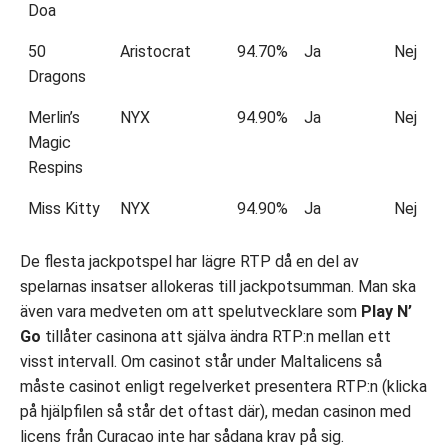
Doa
50
Aristocrat
94.70%
Ja
Nej
Dragons
Merlin’s
NYX
94.90%
Ja
Nej
Magic
Respins
Miss Kitty
NYX
94.90%
Ja
Nej
De flesta jackpotspel har lägre RTP då en del av
spelarnas insatser allokeras till jackpotsumman. Man ska
även vara medveten om att spelutvecklare som
Play N’
Go
tillåter casinona att själva ändra RTP:n mellan ett
visst intervall. Om casinot står under Maltalicens så
måste casinot enligt regelverket presentera RTP:n (klicka
på hjälpfilen så står det oftast där), medan casinon med
licens från Curacao inte har sådana krav på sig.