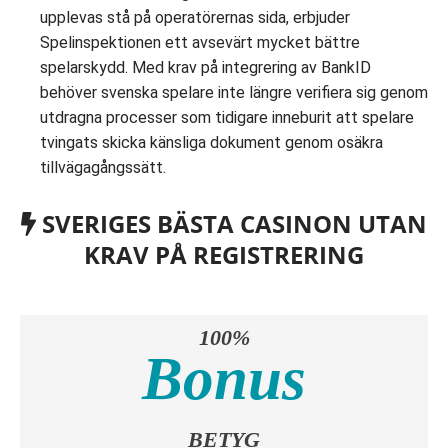
upplevas stå på operatörernas sida, erbjuder
Spelinspektionen ett avsevärt mycket bättre
spelarskydd. Med krav på integrering av BankID
behöver svenska spelare inte längre verifiera sig genom
utdragna processer som tidigare inneburit att spelare
tvingats skicka känsliga dokument genom osäkra
tillvägagångssätt.
SVERIGES BÄSTA CASINON UTAN
KRAV PÅ REGISTRERING
100%
Bonus
BETYG