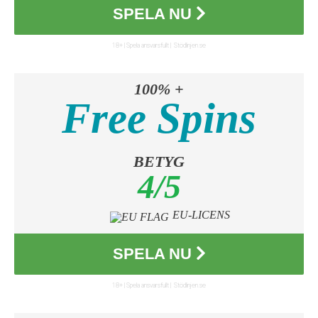
SPELA NU
18+ |
Spela ansvarsfullt |
Stödlinjen.se
100% +
Free Spins
BETYG
4/5
EU-LICENS
SPELA NU
18+ |
Spela ansvarsfullt |
Stödlinjen.se