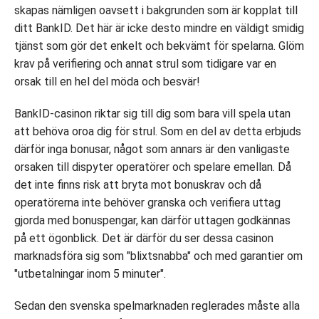
skapas nämligen oavsett i bakgrunden som är kopplat till
ditt BankID. Det här är icke desto mindre en väldigt smidig
tjänst som gör det enkelt och bekvämt för spelarna. Glöm
krav på verifiering och annat strul som tidigare var en
orsak till en hel del möda och besvär!
BankID-casinon riktar sig till dig som bara vill spela utan
att behöva oroa dig för strul. Som en del av detta erbjuds
därför inga bonusar, något som annars är den vanligaste
orsaken till dispyter operatörer och spelare emellan. Då
det inte finns risk att bryta mot bonuskrav och då
operatörerna inte behöver granska och verifiera uttag
gjorda med bonuspengar, kan därför uttagen godkännas
på ett ögonblick. Det är därför du ser dessa casinon
marknadsföra sig som "blixtsnabba" och med garantier om
"utbetalningar inom 5 minuter".
Sedan den svenska spelmarknaden reglerades måste alla