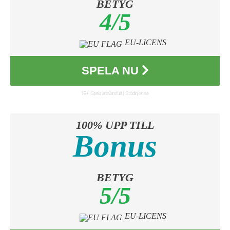
BETYG
4/5
EU-LICENS
SPELA NU
18+ |
Spela ansvarsfullt |
Stödlinjen.se
100% UPP TILL
Bonus
BETYG
5/5
EU-LICENS