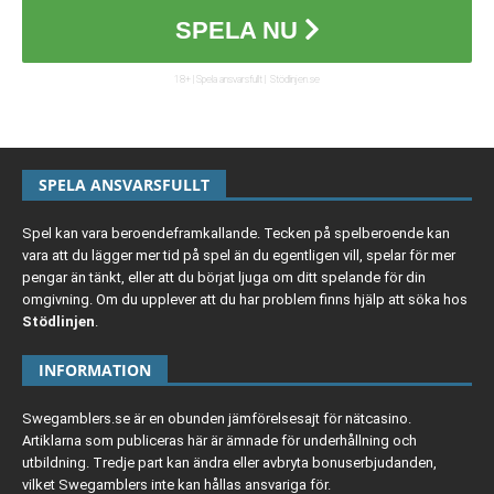
SPELA NU
18+ |
Spela ansvarsfullt |
Stödlinjen.se
SPELA ANSVARSFULLT
Spel kan vara beroendeframkallande. Tecken på spelberoende kan
vara att du lägger mer tid på spel än du egentligen vill, spelar för mer
pengar än tänkt, eller att du börjat ljuga om ditt spelande för din
omgivning. Om du upplever att du har problem finns hjälp att söka hos
Stödlinjen
.
INFORMATION
Swegamblers.se är en obunden jämförelsesajt för nätcasino.
Artiklarna som publiceras här är ämnade för underhållning och
utbildning. Tredje part kan ändra eller avbryta bonuserbjudanden,
vilket Swegamblers inte kan hållas ansvariga för.