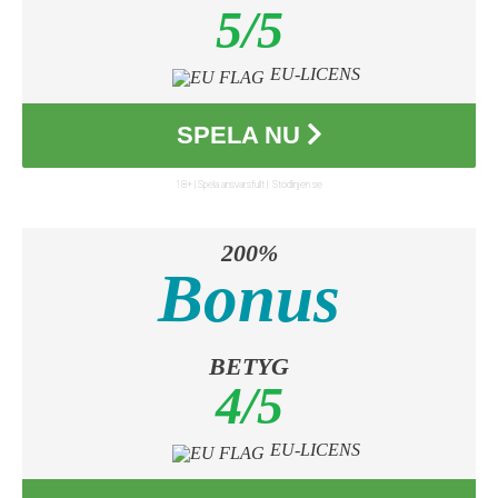
5/5
EU-LICENS
SPELA NU
18+ |
Spela ansvarsfullt |
Stödlinjen.se
200%
Bonus
BETYG
4/5
EU-LICENS